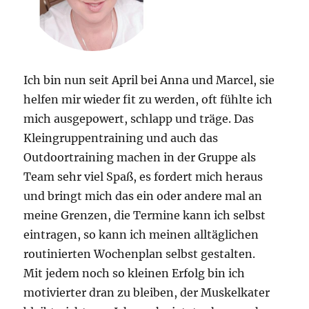
Ich bin nun seit April bei Anna und Marcel, sie
helfen mir wieder fit zu werden, oft fühlte ich
mich ausgepowert, schlapp und träge. Das
Kleingruppentraining und auch das
Outdoortraining machen in der Gruppe als
Team sehr viel Spaß, es fordert mich heraus
und bringt mich das ein oder andere mal an
meine Grenzen, die Termine kann ich selbst
eintragen, so kann ich meinen alltäglichen
routinierten Wochenplan selbst gestalten.
Mit jedem noch so kleinen Erfolg bin ich
motivierter dran zu bleiben, der Muskelkater