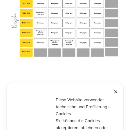
✕
Diese Website verwendet
technische und Profilierungs-
Cookies.
Unterme
Artikel
Sie können die Cookies
öffnen
akzeptieren, ablehnen oder