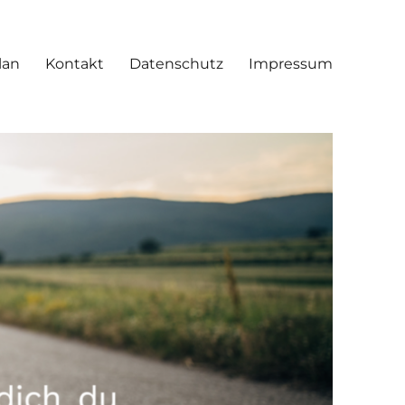
lan
Kontakt
Datenschutz
Impressum