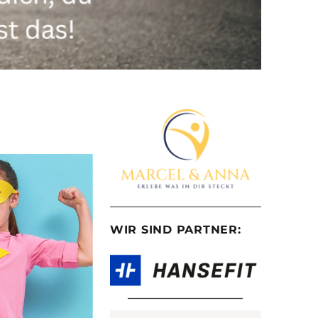
WIR SIND PARTNER: