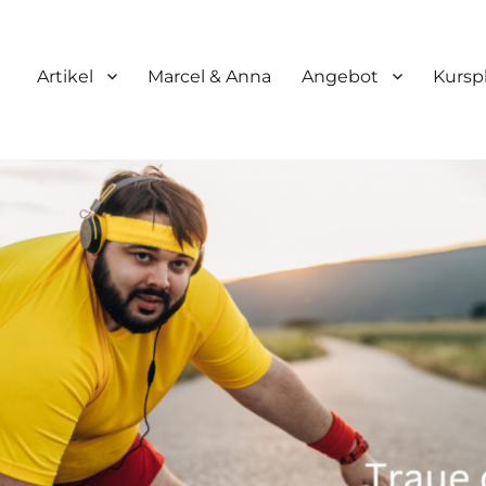
Artikel
Marcel & Anna
Angebot
Kursp