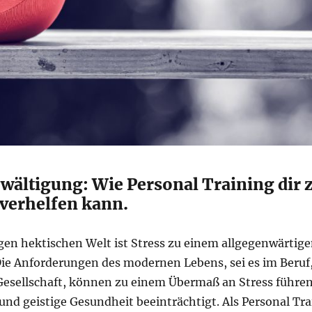
wältigung: Wie Personal Training dir 
 verhelfen kann.
gen hektischen Welt ist Stress zu einem allgegenwärtige
ie Anforderungen des modernen Lebens, sei es im Beruf, 
 Gesellschaft, können zu einem Übermaß an Stress führen
und geistige Gesundheit beeinträchtigt. Als Personal Tra