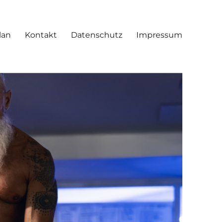
lan
Kontakt
Datenschutz
Impressum