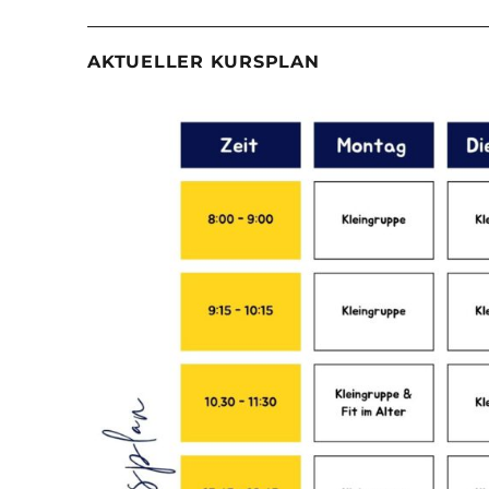
AKTUELLER KURSPLAN