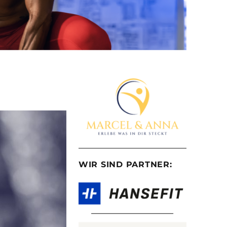
WIR SIND PARTNER: