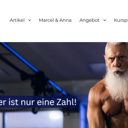
Artikel
Marcel & Anna
Angebot
Kursp