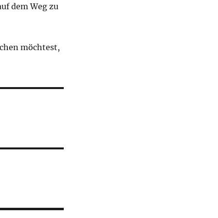
 auf dem Weg zu
eichen möchtest,