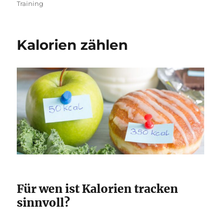
Training
Kalorien zählen
Für wen ist Kalorien tracken
sinnvoll?