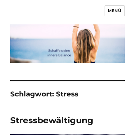
MENÜ
Marcel & Anna
Schlagwort:
Stress
Stressbewältigung