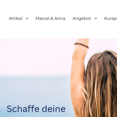
Artikel
Marcel & Anna
Angebot
Kursp