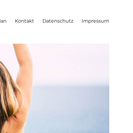
lan
Kontakt
Datenschutz
Impressum