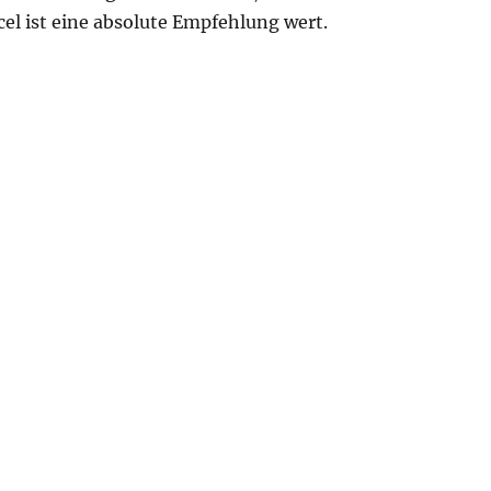
el ist eine absolute Empfehlung wert.
“