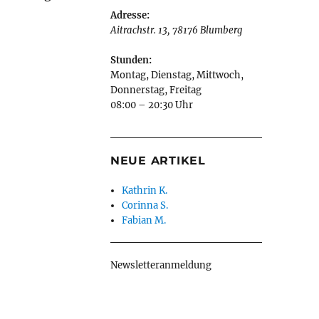
Adresse:
Aitrachstr. 13
,
78176
Blumberg
Stunden:
Montag, Dienstag, Mittwoch,
Donnerstag, Freitag
08:00 – 20:30 Uhr
NEUE ARTIKEL
Kathrin K.
Corinna S.
Fabian M.
Newsletteranmeldung