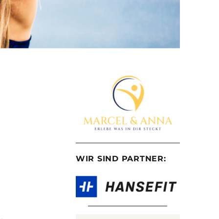
WIR SIND PARTNER: