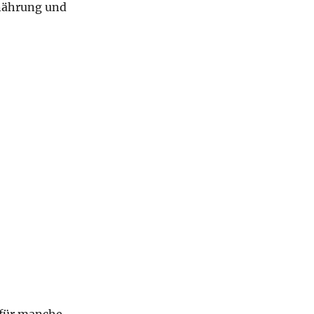
rnährung und