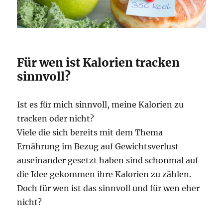
Für wen ist Kalorien tracken
sinnvoll?
Ist es für mich sinnvoll, meine Kalorien zu
tracken oder nicht?
Viele die sich bereits mit dem Thema
Ernährung im Bezug auf Gewichtsverlust
auseinander gesetzt haben sind schonmal auf
die Idee gekommen ihre Kalorien zu zählen.
Doch für wen ist das sinnvoll und für wen eher
nicht?