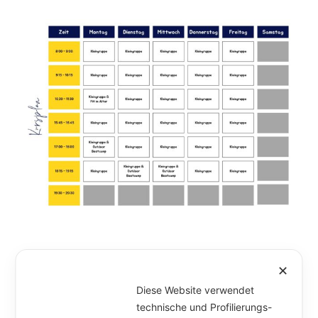
✕
Diese Website verwendet
technische und Profilierungs-