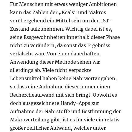
Für Menschen mit etwas weniger Ambitionen
kann das Zählen der „Kcals“ und Makros
vorübergehend ein Mittel sein um den IST-
Zustand aufzunehmen. Wichtig dabei ist es,
seine Essgewohnheiten innerhalb dieser Phase
nicht zu verändern, da sonst das Ergebniss
verfälscht wäre.Von einer dauerhaften
Anwendung dieser Methode sehen wir
allerdings ab. Viele nicht verpackte
Lebensmittel haben keine Nährwertangaben,
so dass eine Aufnahme dieser immer einen
Rechercheaufwand mit sich bringt. Obwohl es
doch ausgezeichnete Handy-Apps zur
Aufnahme der Nährstoffe und Bestimmung der
Makroverteilung gibt, ist es für viele ein relativ
großer zeitlicher Aufwand, welcher unter