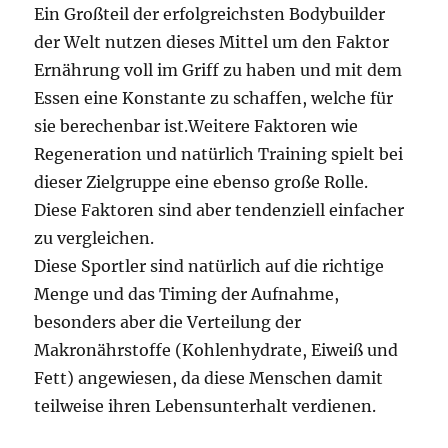
Ein Großteil der erfolgreichsten Bodybuilder
der Welt nutzen dieses Mittel um den Faktor
Ernährung voll im Griff zu haben und mit dem
Essen eine Konstante zu schaffen, welche für
sie berechenbar ist.Weitere Faktoren wie
Regeneration und natürlich Training spielt bei
dieser Zielgruppe eine ebenso große Rolle.
Diese Faktoren sind aber tendenziell einfacher
zu vergleichen.
Diese Sportler sind natürlich auf die richtige
Menge und das Timing der Aufnahme,
besonders aber die Verteilung der
Makronährstoffe (Kohlenhydrate, Eiweiß und
Fett) angewiesen, da diese Menschen damit
teilweise ihren Lebensunterhalt verdienen.