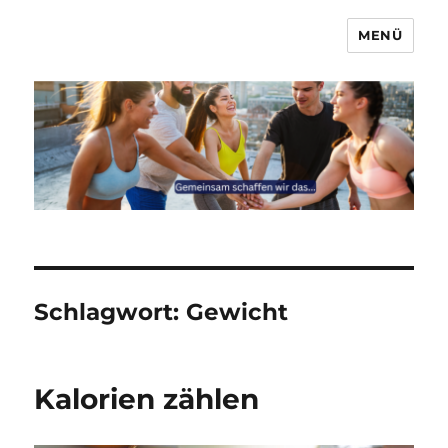
MENÜ
Marcel & Anna
Schlagwort:
Gewicht
Kalorien zählen